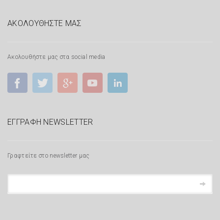
ΑΚΟΛΟΥΘΗΣΤΕ ΜΑΣ
Ακολουθήστε μας στα social media
ΕΓΓΡΑΦΗ NEWSLETTER
Γραφτείτε στο newsletter μας