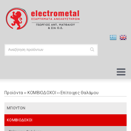
Προϊόντα ››
ΚΟΜΒΙΟΔΟΧΟΙ
››
Επίτοιχες Θαλάμου
ΜΠΟΥΤΟΝ
ΚΟΜΒΙΟΔΟΧΟΙ