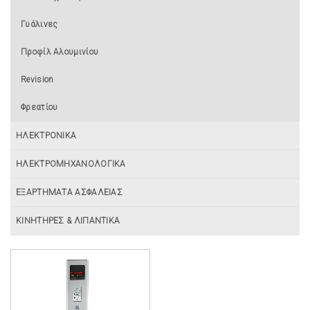
Γυάλινες
Προφίλ Αλουμινίου
Revision
Φρεατίου
ΗΛΕΚΤΡΟΝΙΚΑ
ΗΛΕΚΤΡΟΜΗΧΑΝΟΛΟΓΙΚΑ
ΕΞΑΡΤΗΜΑΤΑ ΑΣΦΑΛΕΙΑΣ
ΚΙΝΗΤΗΡΕΣ & ΛΙΠΑΝΤΙΚΑ