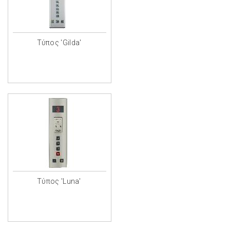
Τύπος 'Gilda'
Τύπος 'Luna'