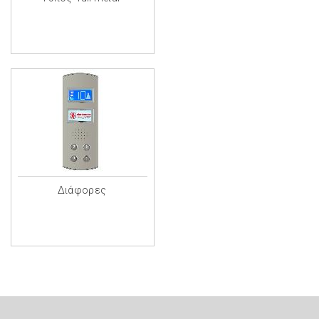
Διάφορες