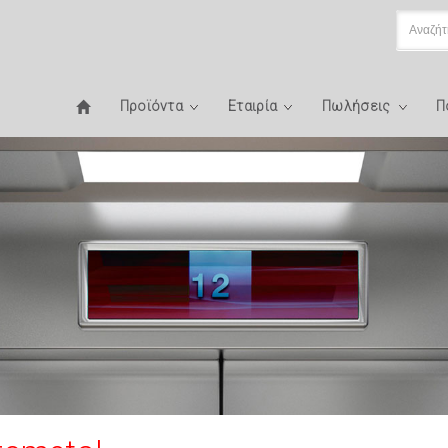
Προϊόντα
Εταιρία
Πωλήσεις
Π