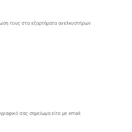
ίωση τους στα εξαρτήματα ανελκυστήρων.
ιογραφικό σας σημείωμα είτε με
email: