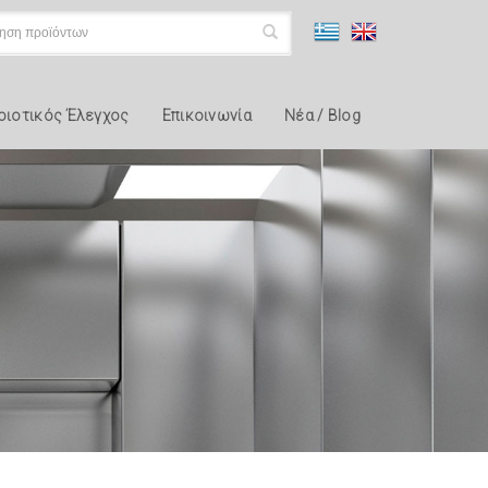
οιοτικός Έλεγχος
Επικοινωνία
Νέα / Blog