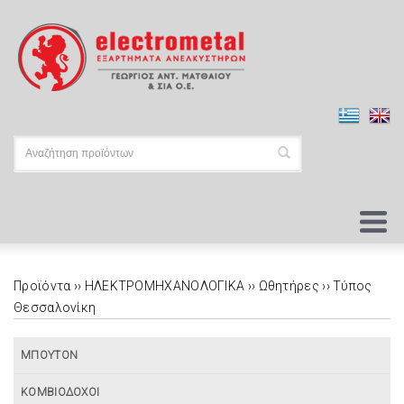
Προϊόντα ››
ΗΛΕΚΤΡΟΜΗΧΑΝΟΛΟΓΙΚΑ
››
Ωθητήρες
››
Τύπος
Θεσσαλονίκη
ΜΠΟΥΤΟΝ
ΚΟΜΒΙΟΔΟΧΟΙ