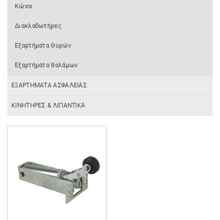
Κώνοι
Διακλαδωτήρες
Εξαρτήματα Θυρών
Εξαρτήματα θαλάμων
ΕΞΑΡΤΗΜΑΤΑ ΑΣΦΑΛΕΙΑΣ
ΚΙΝΗΤΗΡΕΣ & ΛΙΠΑΝΤΙΚΑ