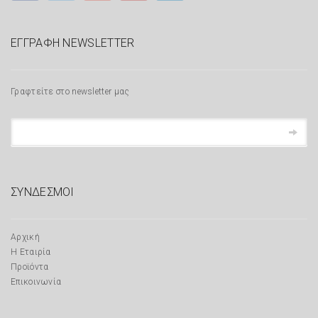
ΕΓΓΡΑΦΗ NEWSLETTER
Γραφτείτε στο newsletter μας
ΣΥΝΔΕΣΜΟΙ
Αρχική
Η Εταιρία
Προϊόντα
Επικοινωνία